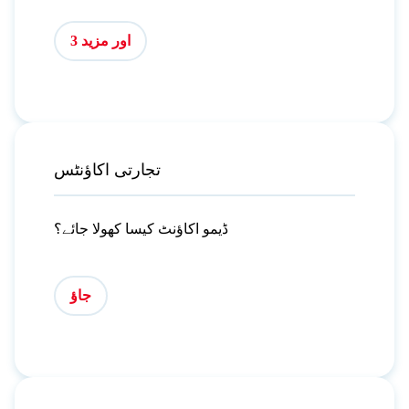
اور مزید 3
تجارتی اکاؤنٹس
ڈیمو اکاؤنٹ کیسا کھولا جائے؟
جاؤ