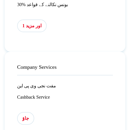
30% بونس نکالنے کے قواعد
اور مزید 1
Company Services
مفت نجی وی پی این
Cashback Service
جاؤ