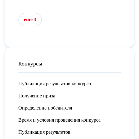
еще 3
Конкурсы
Публикация результатов конкурса
Получение приза
Определение победителя
Время и условия проведения конкурса
Публикация результатов