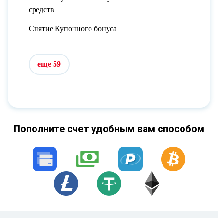
средств
Снятие Купонного бонуса
еще 59
Пополните счет удобным вам способом