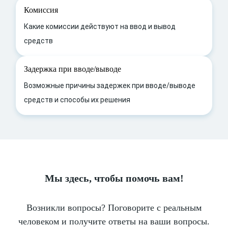
Комиссия
Какие комиссии действуют на ввод и вывод
средств
Задержка при вводе/выводе
Возможные причины задержек при вводе/выводе
средств и способы их решения
Мы здесь, чтобы помочь вам!
Возникли вопросы? Поговорите с реальным
человеком и получите ответы на ваши вопросы.