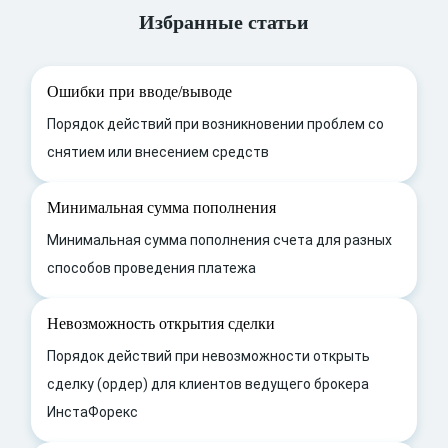
Избранные статьи
Ошибки при вводе/выводе
Порядок действий при возникновении проблем со
снятием или внесением средств
Минимальная сумма пополнения
Минимальная сумма пополнения счета для разных
способов проведения платежа
Невозможность открытия сделки
Порядок действий при невозможности открыть
сделку (ордер) для клиентов ведущего брокера
ИнстаФорекс