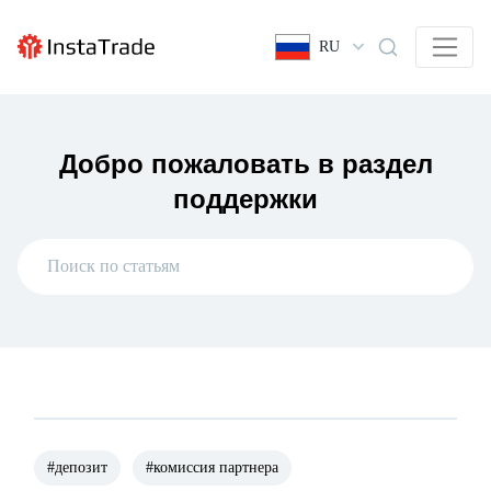
RU
Добро пожаловать в раздел
поддержки
#депозит
#комиссия партнера