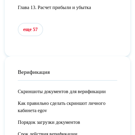
Глава 13. Расчет прибыли и убытка
еще 57
Верификация
Скриншоты документов для верификации
Как правильно сделать скриншот личного
кабинета egov
Порядок загрузки документов
Срок действия верификации