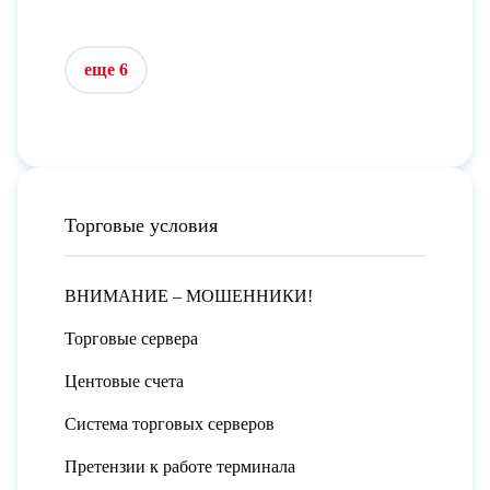
еще 6
Торговые условия
ВНИМАНИЕ – МОШЕННИКИ!
Торговые сервера
Центовые счета
Система торговых серверов
Претензии к работе терминала