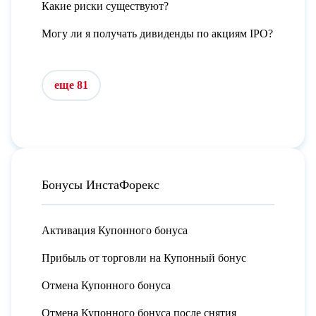
Какие риски существуют?
Могу ли я получать дивиденды по акциям IPO?
еще 81
Бонусы ИнстаФорекс
Активация Купонного бонуса
Прибыль от торговли на Купонный бонус
Отмена Купонного бонуса
Отмена Купонного бонуса после снятия