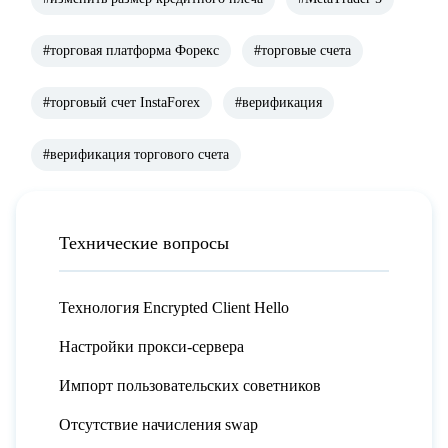
#торговая платформа Форекс
#торговые счета
#торговый счет InstaForex
#верификация
#верификация торгового счета
Технические вопросы
Технология Encrypted Client Hello
Настройки прокси-сервера
Импорт пользовательских советников
Отсутствие начисления swap