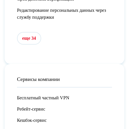
Редактирование персональных данных через
службу поддержки
еще 34
Сервисы компании
Бесплатный частный VPN
Ребейт-сервис
Кешбэк-сервис