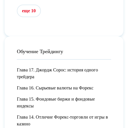
еще 10
Обучение Трейдингу
Глава 17. Джордж Сорос: история одного
трейдера
Глава 16. Сырьевые валюты на Форекс
Глава 15. Фондовые биржи и фондовые
индексы
Глава 14. Отличие Форекс-торговли от игры в
казино