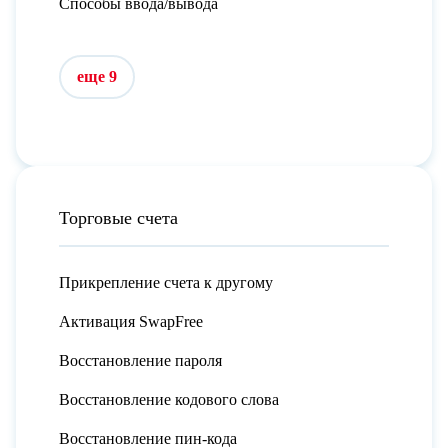
Способы ввода/вывода
еще 9
Торговые счета
Прикрепление счета к другому
Активация SwapFree
Восстановление пароля
Восстановление кодового слова
Восстановление пин-кода