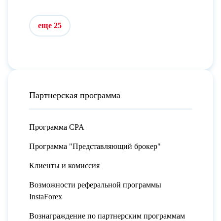
еще 25
Партнерская программа
Программа CPA
Программа "Представляющий брокер"
Клиенты и комиссия
Возможности реферальной программы
InstaForex
Вознаграждение по партнерским программам