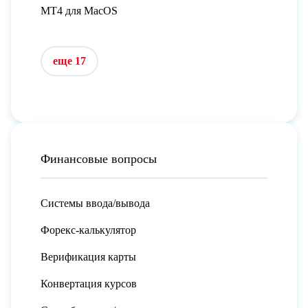
MT4 для MacOS
еще 17
Финансовые вопросы
Системы ввода/вывода
Форекс-калькулятор
Верификация карты
Конвертация курсов